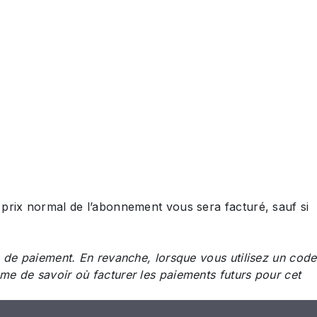
FR
 prix normal de l’abonnement vous sera facturé, sauf si
 de paiement. En revanche, lorsque vous utilisez un code
e de savoir où facturer les paiements futurs pour cet