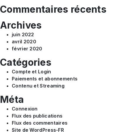
Commentaires récents
Archives
juin 2022
avril 2020
février 2020
Catégories
Compte et Login
Paiements et abonnements
Contenu et Streaming
Méta
Connexion
Flux des publications
Flux des commentaires
Site de WordPress-FR