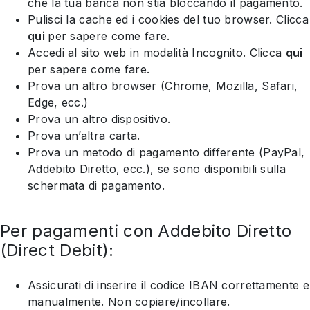
che la tua banca non stia bloccando il pagamento.
Pulisci la cache ed i cookies del tuo browser. Clicca
qui
per sapere come fare.
Accedi al sito web in modalità Incognito. Clicca
qui
per sapere come fare.
Prova un altro browser (Chrome, Mozilla, Safari,
Edge, ecc.)
Prova un altro dispositivo.
Prova un’altra carta.
Prova un metodo di pagamento differente (PayPal,
Addebito Diretto, ecc.), se sono disponibili sulla
schermata di pagamento.
Per pagamenti con Addebito Diretto
(Direct Debit):
Assicurati di inserire il codice IBAN correttamente e
manualmente. Non copiare/incollare.