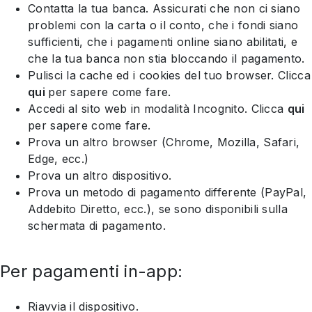
Contatta la tua banca. Assicurati che non ci siano
problemi con la carta o il conto, che i fondi siano
sufficienti, che i pagamenti online siano abilitati, e
che la tua banca non stia bloccando il pagamento.
Pulisci la cache ed i cookies del tuo browser. Clicca
qui
per sapere come fare.
Accedi al sito web in modalità Incognito. Clicca
qui
per sapere come fare.
Prova un altro browser (Chrome, Mozilla, Safari,
Edge, ecc.)
Prova un altro dispositivo.
Prova un metodo di pagamento differente (PayPal,
Addebito Diretto, ecc.), se sono disponibili sulla
schermata di pagamento.
Per pagamenti in-app:
Riavvia il dispositivo.