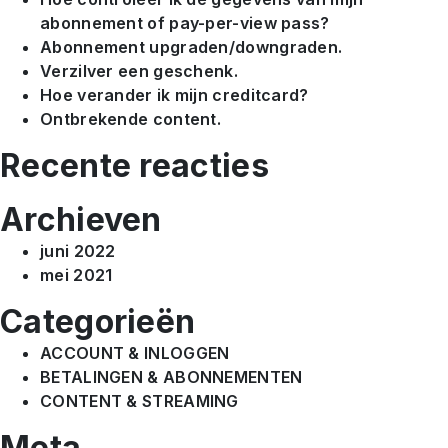
abonnement of pay-per-view pass?
Abonnement upgraden/downgraden.
Verzilver een geschenk.
Hoe verander ik mijn creditcard?
Ontbrekende content.
Recente reacties
Archieven
juni 2022
mei 2021
Categorieën
ACCOUNT & INLOGGEN
BETALINGEN & ABONNEMENTEN
CONTENT & STREAMING
Meta