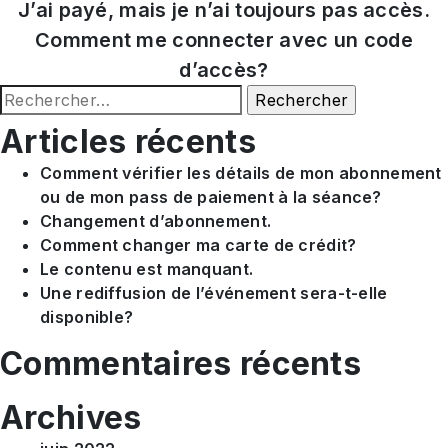
Navigation
J’ai payé, mais je n’ai toujours pas accès.
Comment me connecter avec un code
de
d’accès?
l’article
Rechercher :
Articles récents
Comment vérifier les détails de mon abonnement
ou de mon pass de paiement à la séance?
Changement d’abonnement.
Comment changer ma carte de crédit?
Le contenu est manquant.
Une rediffusion de l’événement sera-t-elle
disponible?
Commentaires récents
Archives