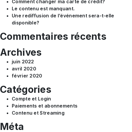
Comment changer ma carte de crédit?
Le contenu est manquant.
Une rediffusion de l’événement sera-t-elle
disponible?
Commentaires récents
Archives
juin 2022
avril 2020
février 2020
Catégories
Compte et Login
Paiements et abonnements
Contenu et Streaming
Méta