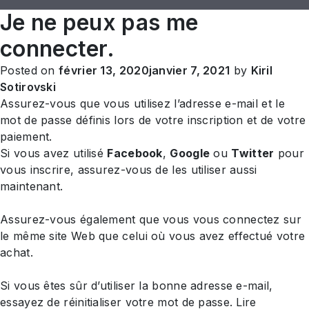
Je ne peux pas me
connecter.
Posted on
février 13, 2020
janvier 7, 2021
by
Kiril
Sotirovski
Assurez-vous que vous utilisez l’adresse e-mail et le
mot de passe définis lors de votre inscription et de votre
paiement.
Si vous avez utilisé
Facebook
,
Google
ou
Twitter
pour
vous inscrire, assurez-vous de les utiliser aussi
maintenant.
Assurez-vous également que vous vous connectez sur
le même site Web que celui où vous avez effectué votre
achat.
Si vous êtes sûr d’utiliser la bonne adresse e-mail,
essayez de réinitialiser votre mot de passe. Lire