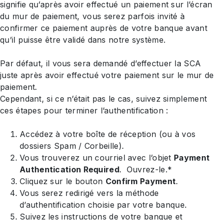
signifie qu’après avoir effectué un paiement sur l’écran
du mur de paiement, vous serez parfois invité à
confirmer ce paiement auprès de votre banque avant
qu’il puisse être validé dans notre système.
Par défaut, il vous sera demandé d’effectuer la SCA
juste après avoir effectué votre paiement sur le mur de
paiement.
Cependant, si ce n’était pas le cas, suivez simplement
ces étapes pour terminer l’authentification :
Accédez à votre boîte de réception (ou à vos
dossiers Spam / Corbeille).
Vous trouverez un courriel avec l’objet
Payment
Authentication Required
. Ouvrez-le.*
Cliquez sur le bouton
Confirm Payment
.
Vous serez redirigé vers la méthode
d’authentification choisie par votre banque.
Suivez les instructions de votre banque et