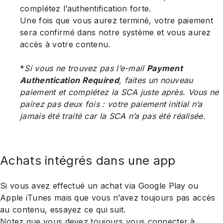
complétez l’authentification forte.
Une fois que vous aurez terminé, votre paiement
sera confirmé dans notre système et vous aurez
accès à votre contenu.
*
Si vous ne trouvez pas l’e-mail
Payment
Authentication Required
, faites un nouveau
paiement et complétez la SCA juste après. Vous ne
pairez pas deux fois : votre paiement initial n’a
jamais été traité car la SCA n’a pas été réalisée.
Achats intégrés dans une app
Si vous avez effectué un achat via Google Play ou
Apple iTunes mais que vous n’avez toujours pas accès
au contenu, essayez ce qui suit.
Notez que vous devez toujours vous connecter à