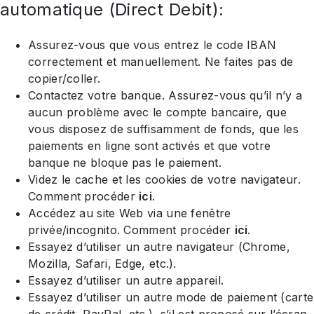
automatique (Direct Debit):
Assurez-vous que vous entrez le code IBAN
correctement et manuellement. Ne faites pas de
copier/coller.
Contactez votre banque. Assurez-vous qu’il n’y a
aucun problème avec le compte bancaire, que
vous disposez de suffisamment de fonds, que les
paiements en ligne sont activés et que votre
banque ne bloque pas le paiement.
Videz le cache et les cookies de votre navigateur.
Comment procéder
ici
.
Accédez au site Web via une fenêtre
privée/incognito. Comment procéder
ici
.
Essayez d’utiliser un autre navigateur (Chrome,
Mozilla, Safari, Edge, etc.).
Essayez d’utiliser un autre appareil.
Essayez d’utiliser un autre mode de paiement (carte