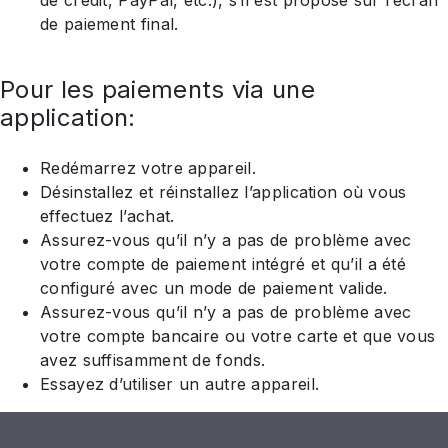
de crédit, PayPal, etc.), s’il est proposé sur l’écran
de paiement final.
Pour les paiements via une
application:
Redémarrez votre appareil.
Désinstallez et réinstallez l’application où vous
effectuez l’achat.
Assurez-vous qu’il n’y a pas de problème avec
votre compte de paiement intégré et qu’il a été
configuré avec un mode de paiement valide.
Assurez-vous qu’il n’y a pas de problème avec
votre compte bancaire ou votre carte et que vous
avez suffisamment de fonds.
Essayez d’utiliser un autre appareil.