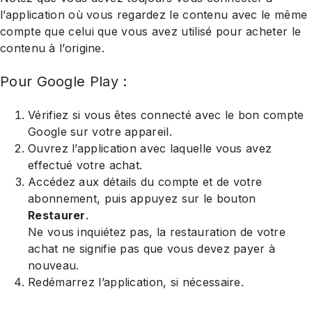
l’application où vous regardez le contenu avec le même
compte que celui que vous avez utilisé pour acheter le
contenu à l’origine.
Pour Google Play :
Vérifiez si vous êtes connecté avec le bon compte
Google sur votre appareil.
Ouvrez l’application avec laquelle vous avez
effectué votre achat.
Accédez aux détails du compte et de votre
abonnement, puis appuyez sur le bouton
Restaurer
.
Ne vous inquiétez pas, la restauration de votre
achat ne signifie pas que vous devez payer à
nouveau.
Redémarrez l’application, si nécessaire.