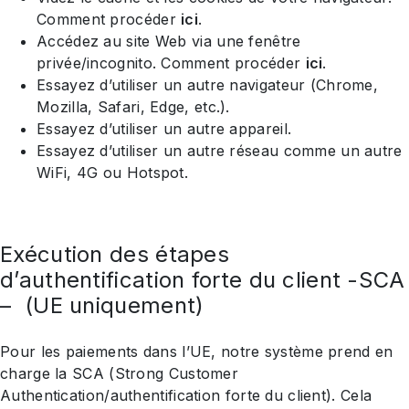
Comment procéder
ici
.
Accédez au site Web via une fenêtre
privée/incognito. Comment procéder
ici
.
Essayez d’utiliser un autre navigateur (Chrome,
Mozilla, Safari, Edge, etc.).
Essayez d’utiliser un autre appareil.
Essayez d’utiliser un autre réseau comme un autre
WiFi, 4G ou Hotspot.
Exécution des étapes
d’authentification forte du client -SCA
– (UE uniquement)
Pour les paiements dans l’UE, notre système prend en
charge la SCA (Strong Customer
Authentication/authentification forte du client). Cela