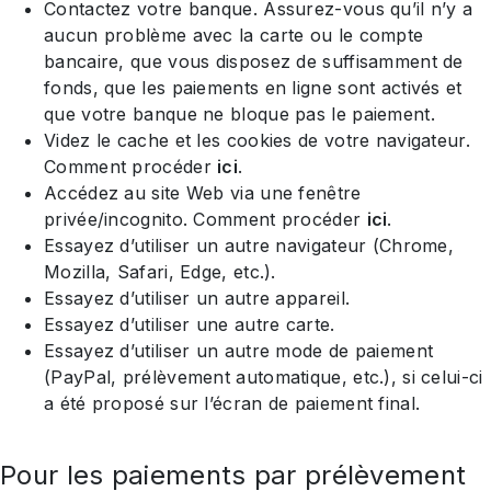
Contactez votre banque. Assurez-vous qu’il n’y a
aucun problème avec la carte ou le compte
bancaire, que vous disposez de suffisamment de
fonds, que les paiements en ligne sont activés et
que votre banque ne bloque pas le paiement.
Videz le cache et les cookies de votre navigateur.
Comment procéder
ici
.
Accédez au site Web via une fenêtre
privée/incognito. Comment procéder
ici
.
Essayez d’utiliser un autre navigateur (Chrome,
Mozilla, Safari, Edge, etc.).
Essayez d’utiliser un autre appareil.
Essayez d’utiliser une autre carte.
Essayez d’utiliser un autre mode de paiement
(PayPal, prélèvement automatique, etc.), si celui-ci
a été proposé sur l’écran de paiement final.
Pour les paiements par prélèvement