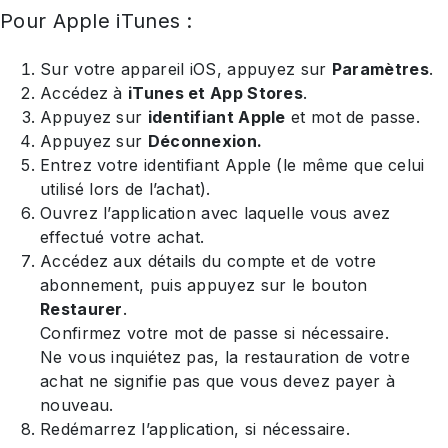
Pour Apple iTunes :
Sur votre appareil iOS, appuyez sur
Paramètres
.
Accédez à
iTunes et App Stores
.
Appuyez sur
identifiant Apple
et mot de passe.
Appuyez sur
Déconnexion.
Entrez votre identifiant Apple (le même que celui
utilisé lors de l’achat).
Ouvrez l’application avec laquelle vous avez
effectué votre achat.
Accédez aux détails du compte et de votre
abonnement, puis appuyez sur le bouton
Restaurer
.
Confirmez votre mot de passe si nécessaire.
Ne vous inquiétez pas, la restauration de votre
achat ne signifie pas que vous devez payer à
nouveau.
Redémarrez l’application, si nécessaire.