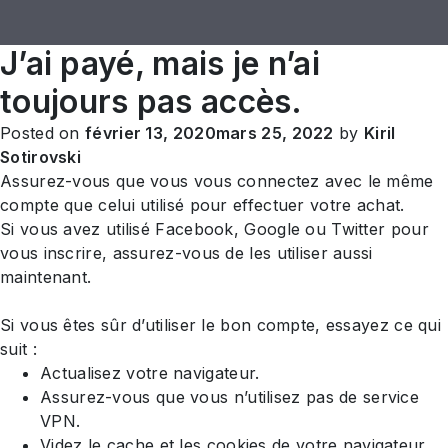
J’ai payé, mais je n’ai
toujours pas accès.
Posted on
février 13, 2020
mars 25, 2022
by
Kiril
Sotirovski
Assurez-vous que vous vous connectez avec le même
compte que celui utilisé pour effectuer votre achat.
Si vous avez utilisé Facebook, Google ou Twitter pour
vous inscrire, assurez-vous de les utiliser aussi
maintenant.
Si vous êtes sûr d’utiliser le bon compte, essayez ce qui
suit :
Actualisez votre navigateur.
Assurez-vous que vous n’utilisez pas de service
VPN.
Videz le cache et les cookies de votre navigateur.