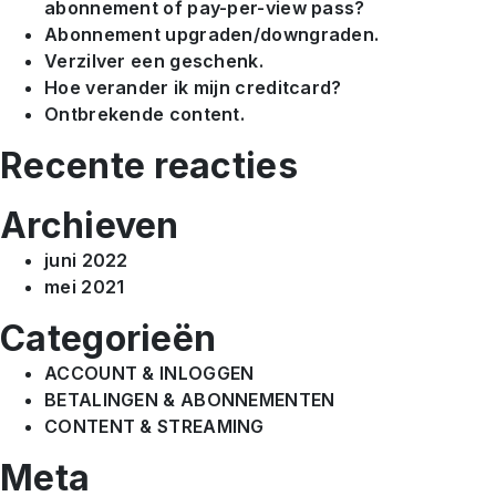
abonnement of pay-per-view pass?
Abonnement upgraden/downgraden.
Verzilver een geschenk.
Hoe verander ik mijn creditcard?
Ontbrekende content.
Recente reacties
Archieven
juni 2022
mei 2021
Categorieën
ACCOUNT & INLOGGEN
BETALINGEN & ABONNEMENTEN
CONTENT & STREAMING
Meta