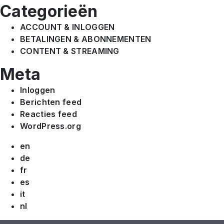
Categorieën
ACCOUNT & INLOGGEN
BETALINGEN & ABONNEMENTEN
CONTENT & STREAMING
Meta
Inloggen
Berichten feed
Reacties feed
WordPress.org
en
de
fr
es
it
nl